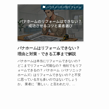
ハウスメーカー別リフォーム
パナホームはリフォームできない？
理由と対策・できる工事まで解説
パナホームは本当にリフォームできないの？
どこまでリフォーム可能なの？ 他社でもリフ
ォームできるの？ パナホーム（パナソニック
ホームズ）はリフォームできないの？と不安
に思っている方も多いのではないでしょう
か。 業者に「難しい」と言われたり、...